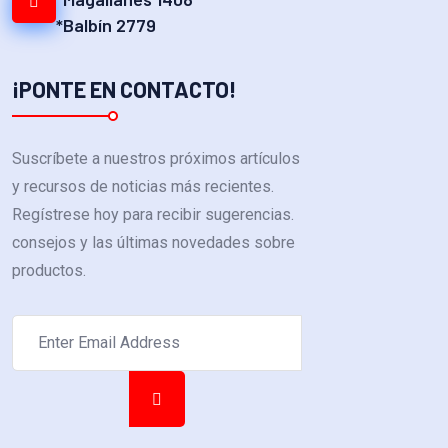
*Balbín 2779
¡PONTE EN CONTACTO!
Suscríbete a nuestros próximos artículos
y recursos de noticias más recientes.
Regístrese hoy para recibir sugerencias.
consejos y las últimas novedades sobre
productos.