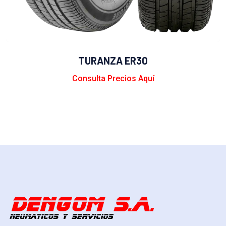
TURANZA ER30
Consulta Precios Aquí