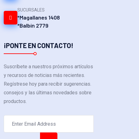
SUCURSALES
*Magallanes 1408
*Balbín 2779
¡PONTE EN CONTACTO!
Suscríbete a nuestros próximos artículos
y recursos de noticias más recientes.
Regístrese hoy para recibir sugerencias.
consejos y las últimas novedades sobre
productos.