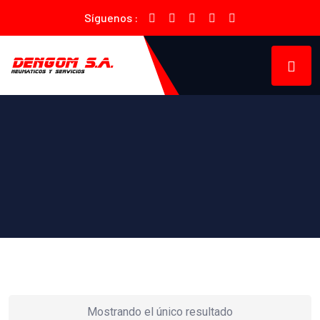
Síguenos :
Mostrando el único resultado