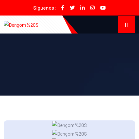
Síguenos :