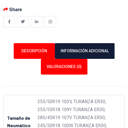
Share
DESCRIPCIÓN
INFORMACIÓN ADICIONAL
VALORACIONES (0)
255/50R19 103V, TURANZA ER30,
255/55R18 109Y TURANZA ER30,
285/45R19 107V TURANZA ER30,
Tamaño de
Neumático
245/50R18 100W TURANZA ER30,