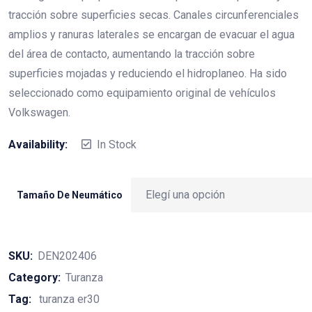
tracción sobre superficies secas. Canales circunferenciales
amplios y ranuras laterales se encargan de evacuar el agua
del área de contacto, aumentando la tracción sobre
superficies mojadas y reduciendo el hidroplaneo. Ha sido
seleccionado como equipamiento original de vehículos
Volkswagen.
Availability:
In Stock
Tamaño De Neumático
SKU:
DEN202406
Category:
Turanza
Tag:
turanza er30