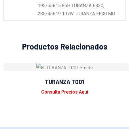
195/55R15 85H TURANZA ER30,
285/45R19 107W TURANZA ER30 MO
Productos Relacionados
TURANZA T001
Consulta Precios Aquí