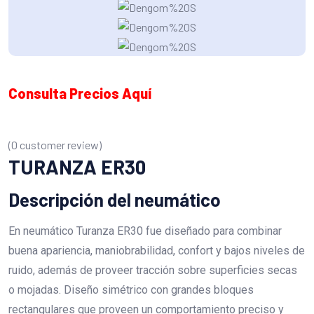
Consulta Precios Aquí
(
0
customer review)
TURANZA ER30
Descripción del neumático
En neumático Turanza ER30 fue diseñado para combinar
buena apariencia, maniobrabilidad, confort y bajos niveles de
ruido, además de proveer tracción sobre superficies secas
o mojadas. Diseño simétrico con grandes bloques
rectangulares que proveen un comportamiento preciso y