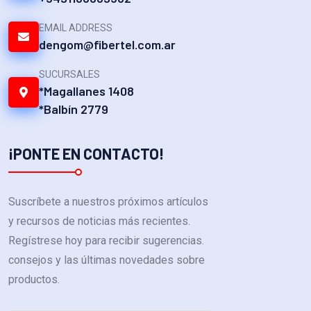
EMAIL ADDRESS
dengom@fibertel.com.ar
SUCURSALES
*Magallanes 1408
*Balbín 2779
¡PONTE EN CONTACTO!
Suscríbete a nuestros próximos artículos
y recursos de noticias más recientes.
Regístrese hoy para recibir sugerencias.
consejos y las últimas novedades sobre
productos.