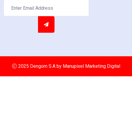
2025 Dengom S.A by
Manupixel Marketing Digital