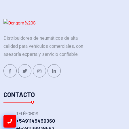
Distribuidores de neumáticos de alta
calidad para vehículos comerciales, con
asesoría experta y servicio confiable.
CONTACTO
TELÉFONOS
+5491145439060
+5491136839582